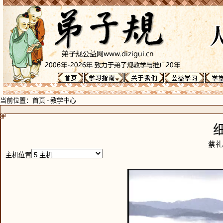
当前位置：
首页
-
教学中心
蔡礼
主机位置