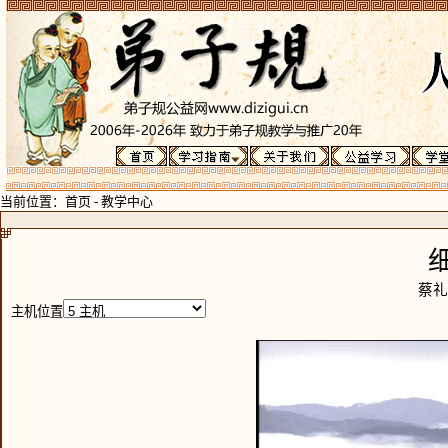
当前位置：
首页
-
教学中心
蔡礼
主机位置