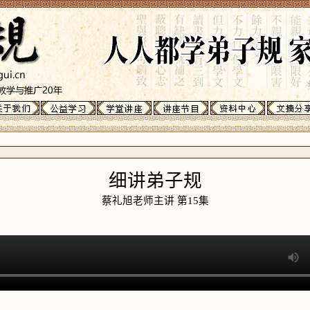
细讲弟子规
蔡礼旭老师主讲 第15集