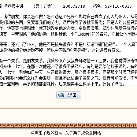
深圳弟子规公益网
关于弟子规公益网站