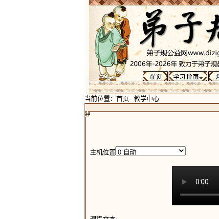
当前位置：
首页
-
教学中心
主机位置