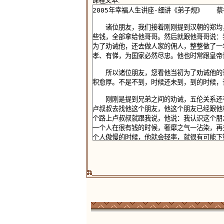
课程文本: