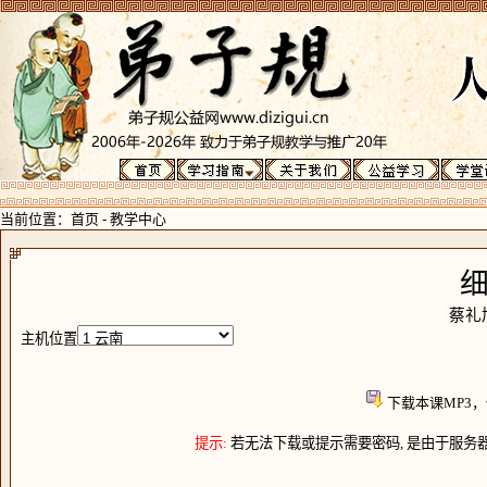
当前位置：
首页
-
教学中心
蔡礼
主机位置
下载本课MP3
提示:
若无法下载或提示需要密码, 是由于服务器