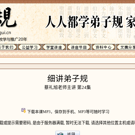
细讲弟子规
蔡礼旭老师主讲 第24集
下载本课MP3，保存到手机、MP3等可随时学习
载或提示需要密码, 是由于服务器满载, 暂时无法下载, 请选择其他位置主机或