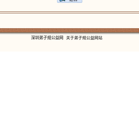
深圳弟子规公益网
关于弟子规公益网站