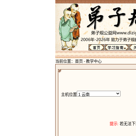
当前位置：
首页
-
教学中心
主机位置
提示:
若无法下