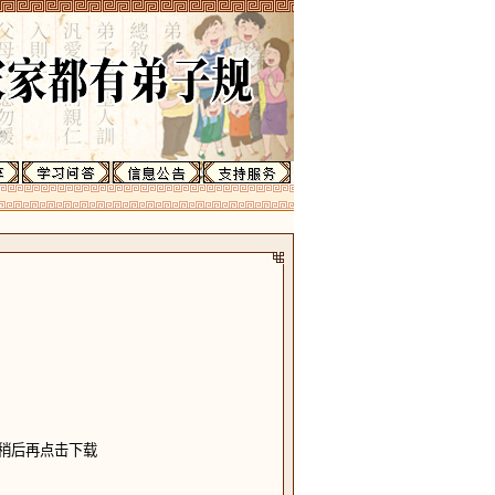
请稍后再点击下载