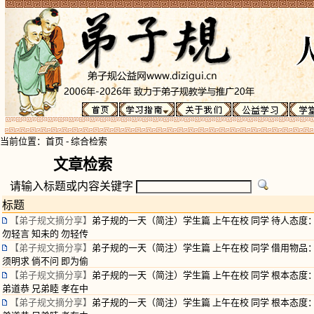
当前位置：
首页
-
综合检索
文章检索
请输入标题或内容关键字
标题
【弟子规文摘分享】
弟子规的一天（简注）学生篇 上午在校 同学 待人态度
勿轻言 知未的 勿轻传
【弟子规文摘分享】
弟子规的一天（简注）学生篇 上午在校 同学 借用物品
须明求 倘不问 即为偷
【弟子规文摘分享】
弟子规的一天（简注）学生篇 上午在校 同学 根本态度
弟道恭 兄弟睦 孝在中
【弟子规文摘分享】
弟子规的一天（简注）学生篇 上午在校 同学 根本态度