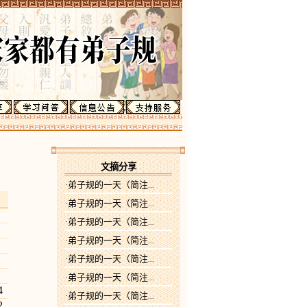
文摘分享
·弟子规的一天（简注
...
·弟子规的一天（简注
...
·弟子规的一天（简注
...
·弟子规的一天（简注
...
·弟子规的一天（简注
...
·弟子规的一天（简注
...
4
·弟子规的一天（简注
...
2