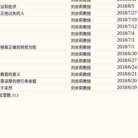
2018/8/5
建议和批评
刘余莉教授
2018/7/27
指正他过失的人
刘余莉教授
2018/7/19
香
刘余莉教授
2018/7/12
刘余莉教授
2018/7/4
刘余莉教授
2018/7/3
刘余莉教授
2018/7/1
能够真正做到转怒为恕
刘余莉教授
2018/6/30
刻
刘余莉教授
2018/6/27
刘余莉教授
2018/6/24
刘余莉教授
2018/6/21
和教育的意义
刘余莉教授
2018/6/20
声靠深厚的德行来承载
刘余莉教授
2018/6/19
患于未然
刘余莉教授
文章数:313