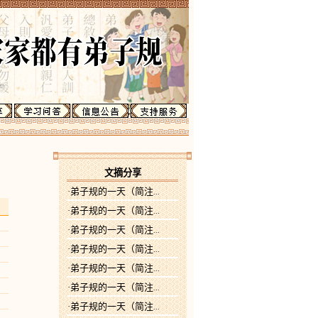
文摘分享
·弟子规的一天（简注
...
·弟子规的一天（简注
...
·弟子规的一天（简注
...
·弟子规的一天（简注
...
·弟子规的一天（简注
...
·弟子规的一天（简注
...
·弟子规的一天（简注
...