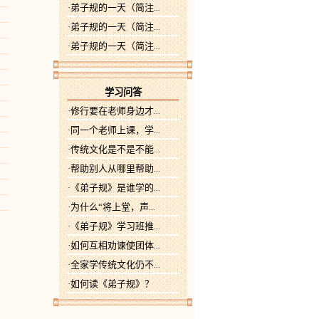
·弟子规的一天（简注
...
·弟子规的一天（简注
...
·弟子规的一天（简注
...
学习问答
·修行要在老师身边才
...
·同一个老师上课，学
...
·传统文化是不是不能
...
·帮助别人从哪里帮助
...
·《弟子规》是谁学的
...
·为什么“将上堂，声
...
·《弟子规》学习班推
...
·如何互相劝谏使团体
...
·全家学传统文化仍不
...
·如何读《弟子规》？