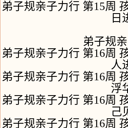
弟子规亲子力行 第15周 
日
弟子规亲
弟子规亲子力行 第16周 
人
弟子规亲子力行 第16周 
浮
弟子规亲子力行 第16周 
己
弟子规亲子力行 第16周 