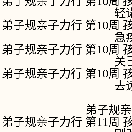
弟子规亲子力行 第10周 
轻
弟子规亲子力行 第10周 
急
弟子规亲子力行 第10周 
关
弟子规亲子力行 第10周 
去
弟子规亲
弟子规亲子力行 第11周 