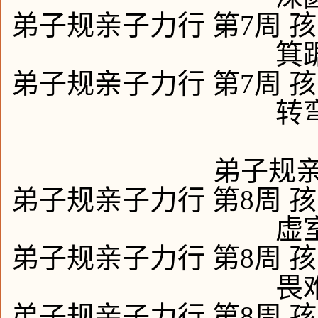
弟子规亲子力行 第7周 孩
箕
弟子规亲子力行 第7周 孩
转
弟子规亲
弟子规亲子力行 第8周 孩
虚
弟子规亲子力行 第8周 孩
畏
弟子规亲子力行 第8周 孩