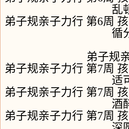
乱
弟子规亲子力行 第6周 孩
循
弟子规亲
弟子规亲子力行 第7周 孩
适
弟子规亲子力行 第7周 孩
酒
弟子规亲子力行 第7周 孩
深