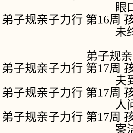
眼
弟子规亲子力行 第16周 
未
弟子规亲
弟子规亲子力行 第17周 
夫
弟子规亲子力行 第17周 
人
弟子规亲子力行 第17周 
案