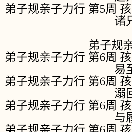
弟子规亲子力行 第5周 孩
诸
弟子规亲
弟子规亲子力行 第6周 孩
易
弟子规亲子力行 第6周 孩
溺
弟子规亲子力行 第6周 孩
与
弟子规亲子力行 第6周 孩