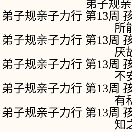
弟子规亲
弟子规亲子力行 第13周 
所
弟子规亲子力行 第13周 
厌
弟子规亲子力行 第13周 
不
弟子规亲子力行 第13周 
有
弟子规亲子力行 第13周 
知