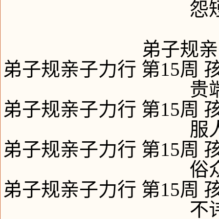
怨
弟子规亲
弟子规亲子力行 第15周 
贵
弟子规亲子力行 第15周 
服
弟子规亲子力行 第15周 
俗
弟子规亲子力行 第15周 
不