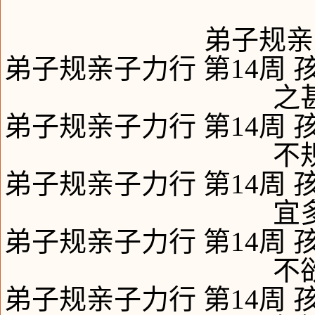
弟子规亲
弟子规亲子力行 第14周 
之
弟子规亲子力行 第14周 
不
弟子规亲子力行 第14周 
宜
弟子规亲子力行 第14周 
不
弟子规亲子力行 第14周 