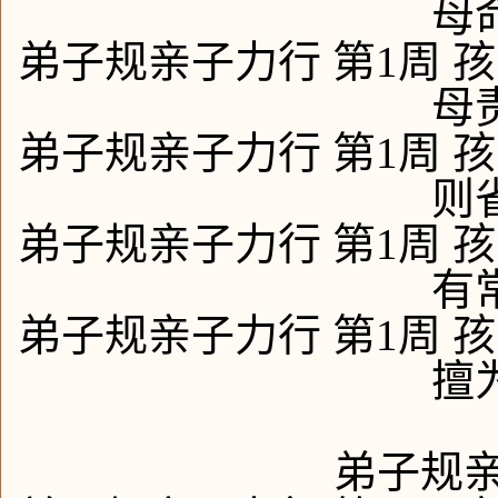
母
弟子规亲子力行 第1周 孩
母
弟子规亲子力行 第1周 孩
则
弟子规亲子力行 第1周 孩
有
弟子规亲子力行 第1周 孩
擅
弟子规亲