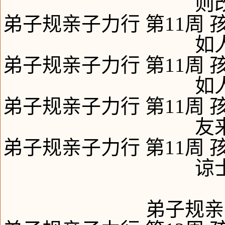
则
弟子规亲子力行 第11周 
如
弟子规亲子力行 第11周 
如
弟子规亲子力行 第11周 
友
弟子规亲子力行 第11周 
谅
弟子规亲