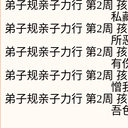
弟子规亲子力行 第2周 孩
私
弟子规亲子力行 第2周 孩
所
弟子规亲子力行 第2周 孩
有
弟子规亲子力行 第2周 孩
憎
弟子规亲子力行 第2周 孩
吾