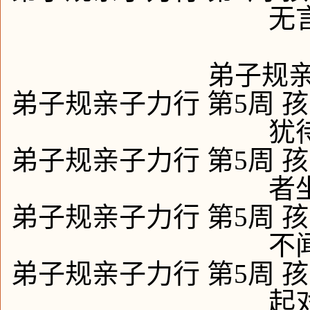
无
弟子规亲
弟子规亲子力行 第5周 孩
犹
弟子规亲子力行 第5周 孩
者
弟子规亲子力行 第5周 孩
不
弟子规亲子力行 第5周 孩
起