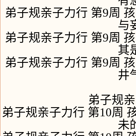
有
弟子规亲子力行 第9周 孩
与
弟子规亲子力行 第9周 孩
其
弟子规亲子力行 第9周 孩
井
弟子规亲
弟子规亲子力行 第10周 
未