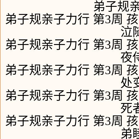
弟子规亲
弟子规亲子力行 第3周 孩
泣
弟子规亲子力行 第3周 孩
夜
弟子规亲子力行 第3周 孩
处
弟子规亲子力行 第3周 孩
死
弟子规亲子力行 第3周 孩
弟