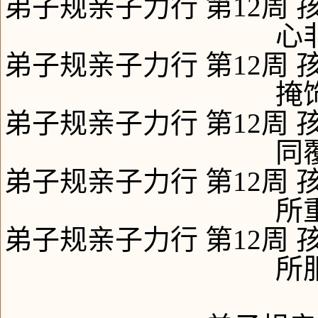
弟子规亲子力行 第12周 
心
弟子规亲子力行 第12周 
掩
弟子规亲子力行 第12周 
同
弟子规亲子力行 第12周 
所
弟子规亲子力行 第12周 
所