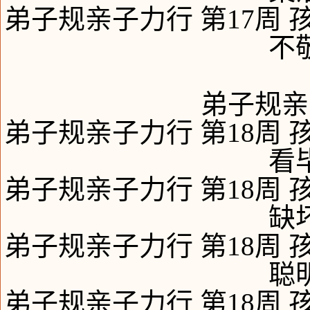
弟子规亲子力行 第17周 
不
弟子规亲
弟子规亲子力行 第18周 
看
弟子规亲子力行 第18周 
缺
弟子规亲子力行 第18周 
聪
弟子规亲子力行 第18周 