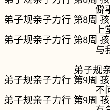
僻
弟子规亲子力行 第8周 孩
上
弟子规亲子力行 第8周 孩
与
弟子规亲
弟子规亲子力行 第9周 孩
不
弟子规亲子力行 第9周 孩