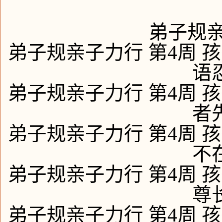
弟子规亲
弟子规亲子力行 第4周 孩
语
弟子规亲子力行 第4周 孩
者
弟子规亲子力行 第4周 孩
不
弟子规亲子力行 第4周 孩
尊
弟子规亲子力行 第4周 孩