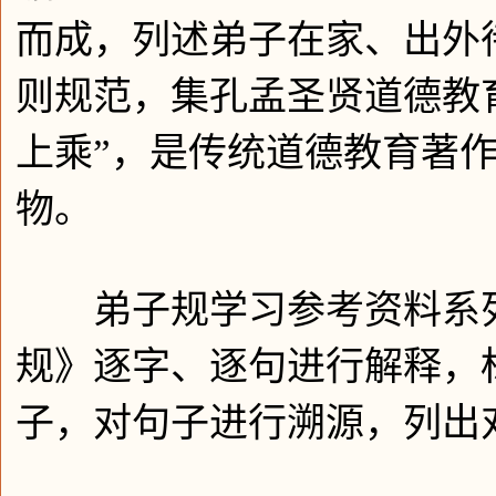
而成，列述弟子在家、出外
则规范，集孔孟圣贤道德教
上乘”，是传统道德教育著
物。
弟子规学习参考资料系列
规》逐字、逐句进行解释，
子，对句子进行溯源，列出