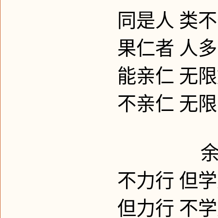
同是人
类不
果仁者
人多
能亲仁
无限
不亲仁
无限
不力行
但学
但力行
不学