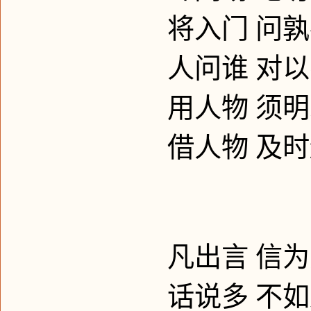
将入门
问孰
人问谁
对以
用人物
须明
借人物
及时
凡出言
信为
话说多
不如