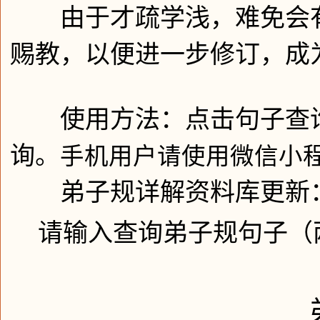
由于才疏学浅，难免会有
赐教，以便进一步修订，成
使用方法：点击句子查询
询。
手机用户请使用微信小程
弟子规详解资料库更新：
请输入查询弟子规句子（