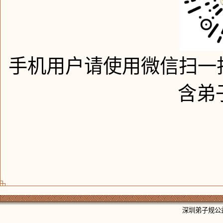
手机用户请使用微信扫一
含弟
深圳弟子规