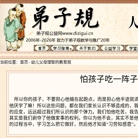
当前位置：
首页
-
幼儿父母理智的教育观
怕孩子吃一阵子
所以你的孩子，不要担心他输在起跑点，而是担心他半途就
他厌学了嘛！所以这些问题，都在我们家长认识不够造成的，
的应变，远远超过我们所认识的那个弹力。我们怕他吃苦，我
其实是我们剥夺了他做家事的权利。你以为他不会，其实不是
的过程当中，学习怎么把它做好，然后他才知道“习劳知感恩”