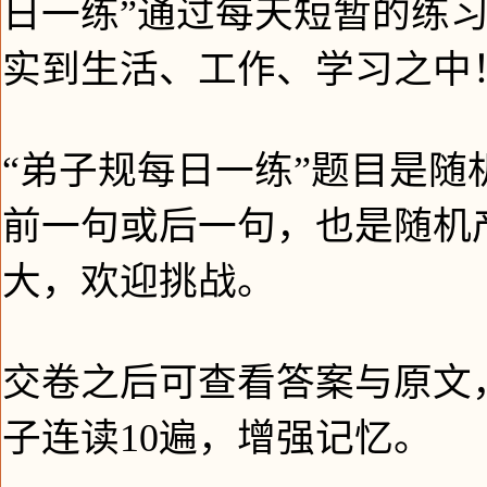
日一练”通过每天短暂的练
实到生活、工作、学习之中
“弟子规每日一练”题目是
前一句或后一句，也是随机
大，欢迎挑战。
交卷之后可查看答案与原文
子连读10遍，增强记忆。