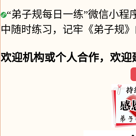
“弟子规每日一练”微信小程
中随时练习，记牢《弟子规》
欢迎机构或个人合作，欢迎