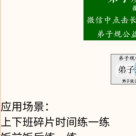
应用场景：
上下班碎片时间练一练