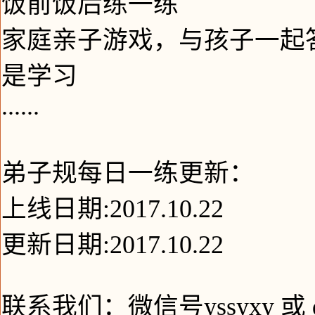
饭前饭后练一练
家庭亲子游戏，与孩子一起
是学习
......
弟子规每日一练更新：
上线日期:2017.10.22
更新日期:2017.10.22
联系我们：微信号yssyxy 或 