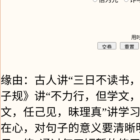
用时
缘由：古人讲“三日不读书
子规》讲“不力行，但学文
文，任己见，昧理真”讲学习
在心，对句子的意义要清晰