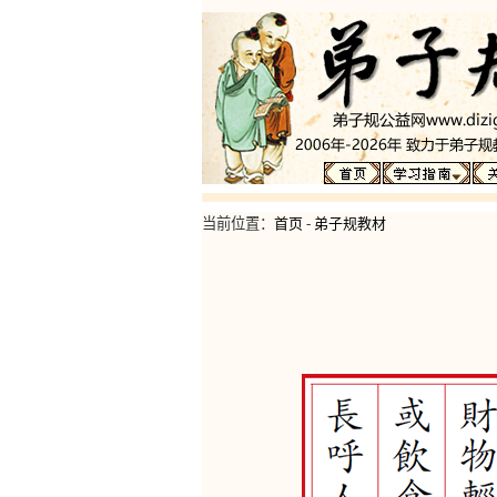
当前位置：
首页
-
弟子规教材