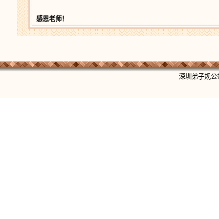
感恩老师！
深圳弟子规