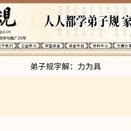
弟子规字解：力为具