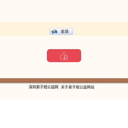
深圳弟子规公益网
关于弟子规公益网站