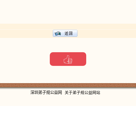
深圳弟子规公益网
关于弟子规公益网站