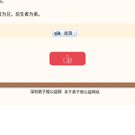
同。
者为兄，后生者为弟。
深圳弟子规公益网
关于弟子规公益网站