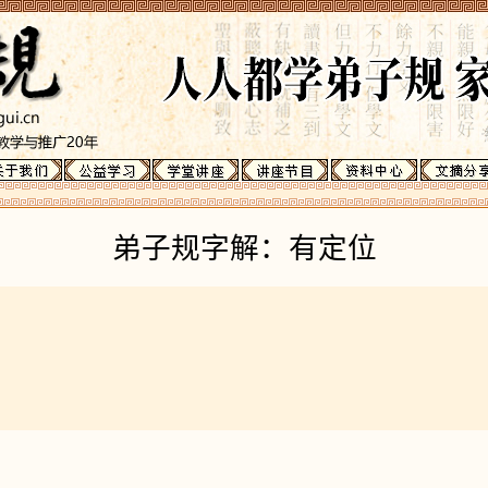
弟子规字解：有定位