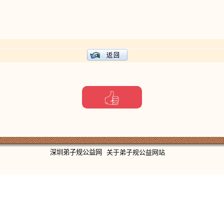
深圳弟子规公益网
关于弟子规公益网站