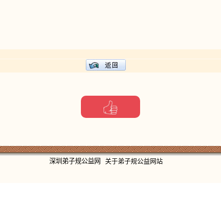
深圳弟子规公益网
关于弟子规公益网站