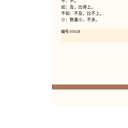
不：不。
如：及，比得上。
不如：不及，比不上。
少：数量小，不多。
编号:0502B