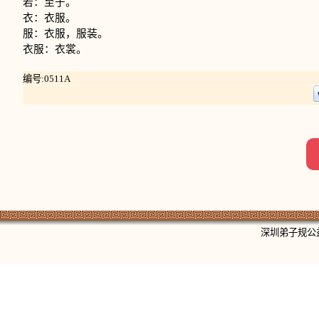
若：至于。
衣：衣服。
服：衣服，服装。
衣服：衣裳。
编号:0511A
深圳弟子规