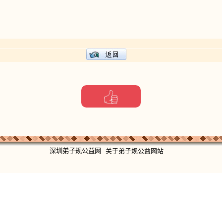
深圳弟子规公益网
关于弟子规公益网站