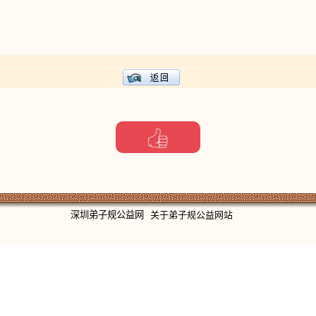
深圳弟子规公益网
关于弟子规公益网站