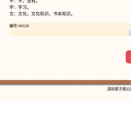
不：不，没有。
学：学习。
文：文化，文化知识，书本知识。
编号:0802B
深圳弟子规