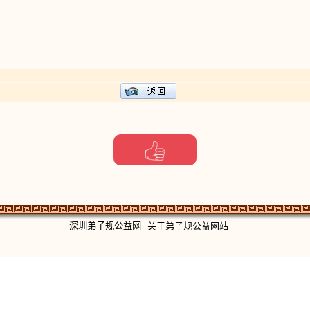
深圳弟子规公益网
关于弟子规公益网站