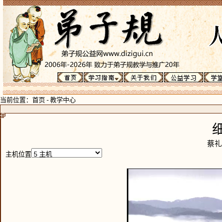
当前位置：
首页
-
教学中心
蔡礼
主机位置