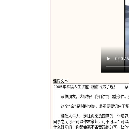
课程文本: