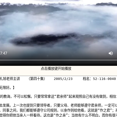
点击播放键开始播放