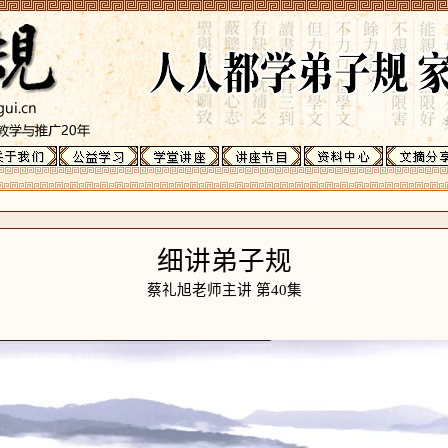
细讲弟子规
蔡礼旭老师主讲 第40集