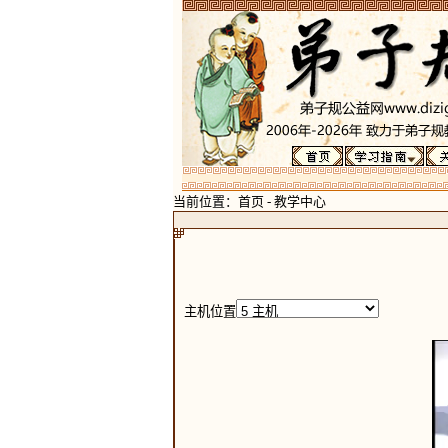
当前位置：
首页
-
教学中心
主机位置