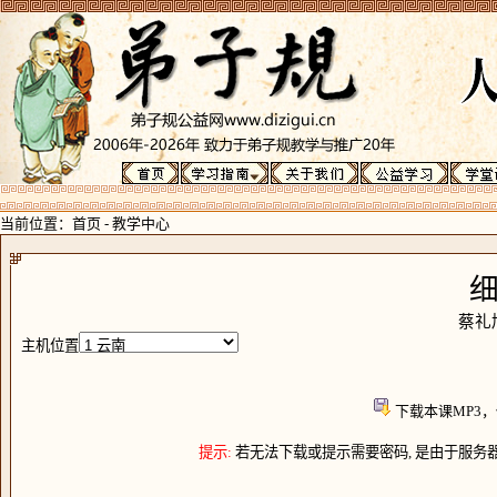
当前位置：
首页
-
教学中心
蔡礼
主机位置
下载本课MP3
提示:
若无法下载或提示需要密码, 是由于服务器