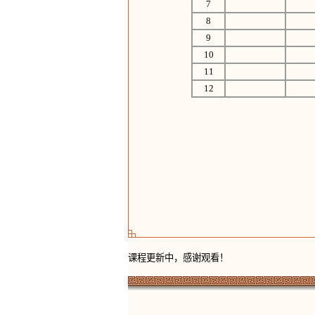
7
8
9
10
11
12
课程更新中，感谢观看！