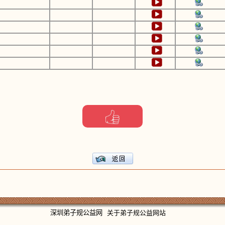
深圳弟子规公益网
关于弟子规公益网站