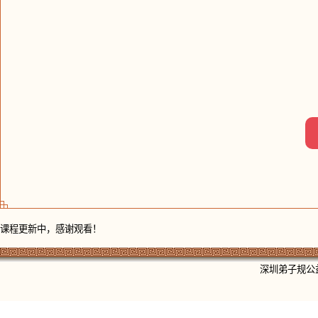
课程更新中，感谢观看！
深圳弟子规