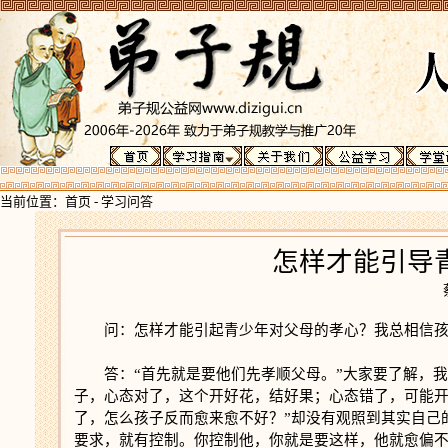
当前位置：
首页
-
学习问答
怎样才能引导
问：怎样才能引起青少年对父母的孝心？我总相信
答：“首先就是要他们先孝顺父母。”大家要了解，
子，心态对了，这个开好花，结好果；心态错了，可能开
了，怎么孩子反而愈来愈不好？”却没有观照到其实自己
要求，就有控制。你控制他，你就是要这样，他就愈偏