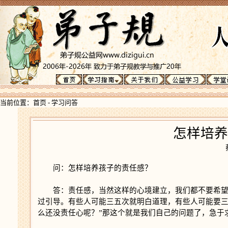
当前位置：
首页
-
学习问答
怎样培养
问：怎样培养孩子的责任感？
答：责任感，当然这样的心境建立，我们都不要希
过引导。有些人可能三五次就明白道理，有些人可能要三
么还没责任心呢？”那这个就是我们自己的问题了，急于