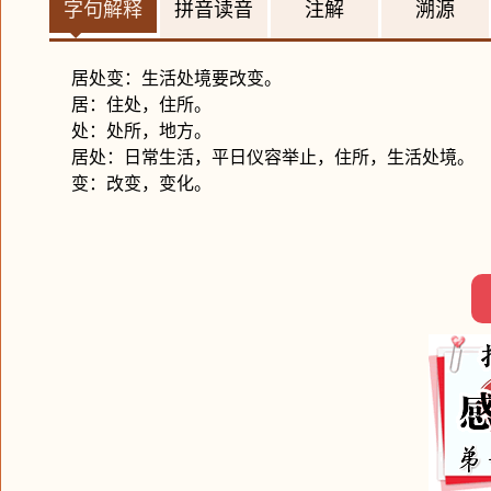
字句解释
拼音读音
注解
溯源
居处变：生活处境要改变。
居：住处，住所。
处：处所，地方。
居处：日常生活，平日仪容举止，住所，生活处境。
变：改变，变化。