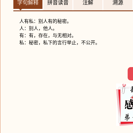
字句解释
拼音读音
注解
溯源
人有私：别人有的秘密。
人：别人，他人。
有：有，存在，与无相对。
私：秘密，私下的言行举止，不公开。