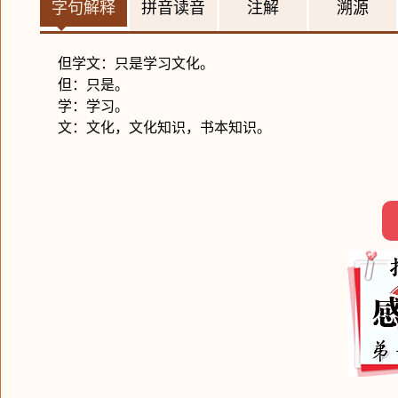
字句解释
拼音读音
注解
溯源
但学文：只是学习文化。
但：只是。
学：学习。
文：文化，文化知识，书本知识。