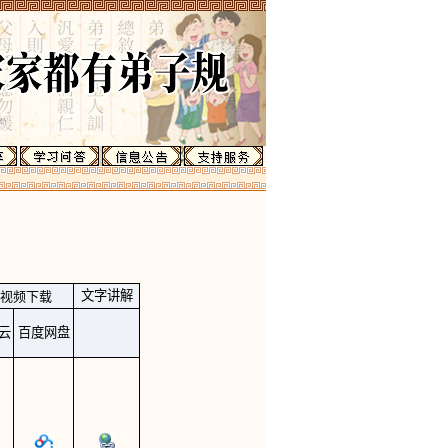
文字讲解
V视频下载
云
百度网盘