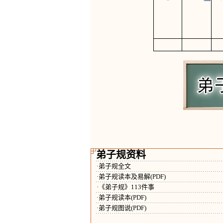
弟子规资料
·弟子规全文
·弟子规读本及易解(PDF)
·《弟子规》113件事
·弟子规读本(PDF)
·弟子规图说(PDF)