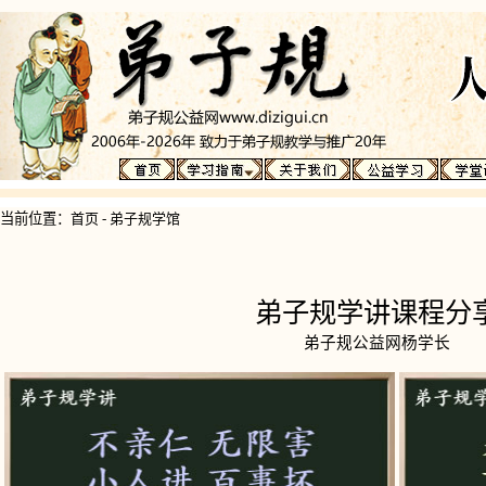
当前位置：
首页
-
弟子规学馆
弟子规学讲课程分
弟子规公益网杨学长