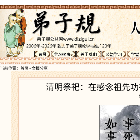
当前位置：
首页
-
文摘分享
清明祭祀：在感念祖先功