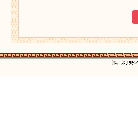
深圳 弟子规