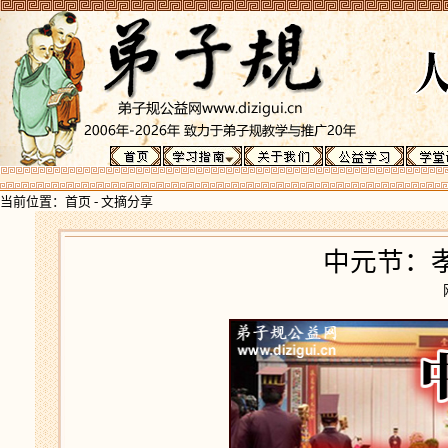
当前位置：
首页
-
文摘分享
中元节：