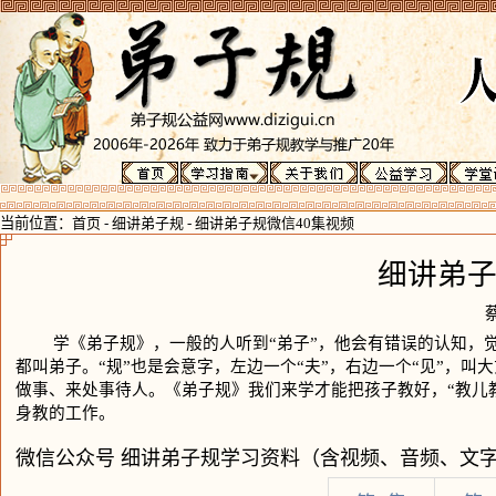
当前位置：
首页
-
细讲弟子规
-
细讲弟子规微信40集视频
细讲弟子
学《弟子规》，一般的人听到“弟子”，他会有错误的认知，觉
都叫弟子。“规”也是会意字，左边一个“夫”，右边一个“见”，
做事、来处事待人。《弟子规》我们来学才能把孩子教好，“教儿
身教的工作。
微信公众号 细讲弟子规学习资料（含视频、音频、文