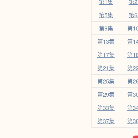
第1集
第
第5集
第
第9集
第1
第13集
第1
第17集
第1
第21集
第2
第25集
第2
第29集
第3
第33集
第3
第37集
第3