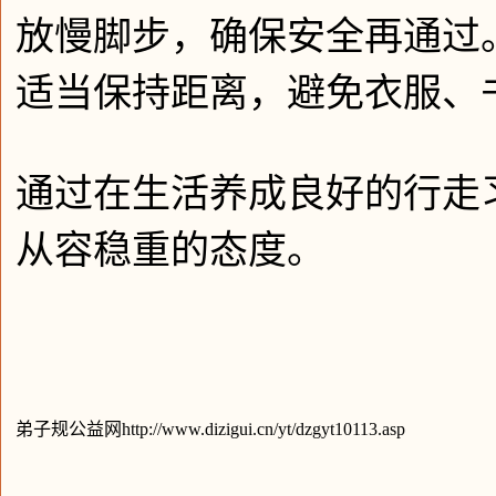
放慢脚步，确保安全再通过
适当保持距离，避免衣服、
通过在生活养成良好的行走
从容稳重的态度。
弟子规公益网http://www.dizigui.cn/yt/dzgyt10113.asp