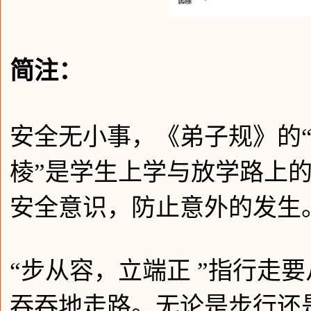
简注：
安全无小事，《弟子规》的“
棱”是学生上学与放学路上
安全意识，防止意外的发生
“步从容，立端正 ”指行走
吞吞地走路。无论是步行还