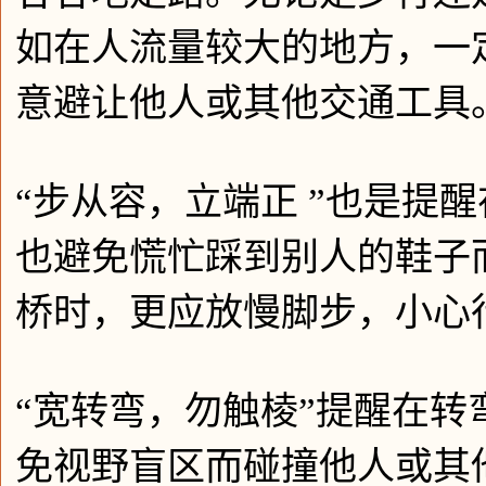
如在人流量较大的地方，一
意避让他人或其他交通工具
“步从容，立端正 ”也是提
也避免慌忙踩到别人的鞋子
桥时，更应放慢脚步，小心
“宽转弯，勿触棱”提醒在
免视野盲区而碰撞他人或其