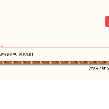
课程更新中，感谢观看！
深圳弟子规