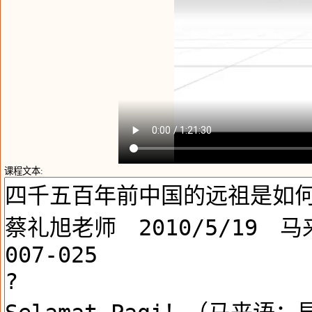
课程文本: