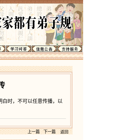
传
明白时，不可以任意传播，以
上一篇
下一篇
返回