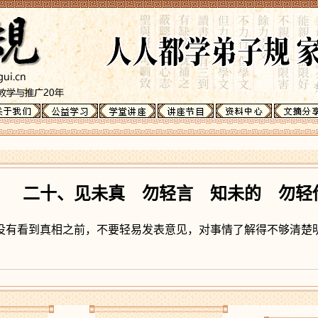
二十、见未真 勿轻言 知未的 勿轻
没有看到真相之前，不要轻易发表意见，对事情了解得不够清楚