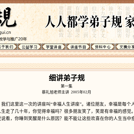
细讲弟子规
第一集
蔡礼旭老师主讲 2005年02月
们这里这一次的讲座叫“幸福人生讲座”。诸位朋友，幸福是每个
人生走了几十年，你觉得幸福吗？很多朋友笑了，笑是有幸福的感觉
说说看，你睡到笑醒是什么原因？能不能让这些欢喜在你的人生当中