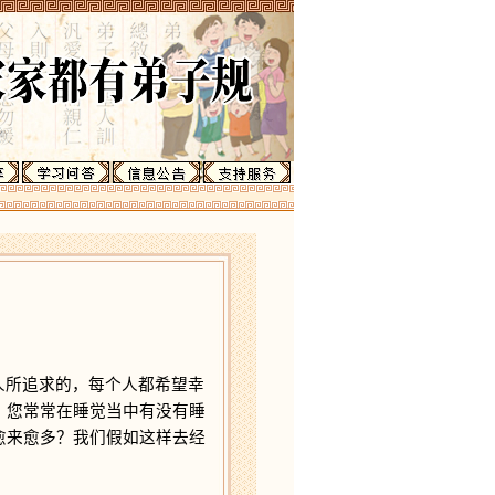
人所追求的，每个人都希望幸
。您常常在睡觉当中有没有睡
愈来愈多？我们假如这样去经