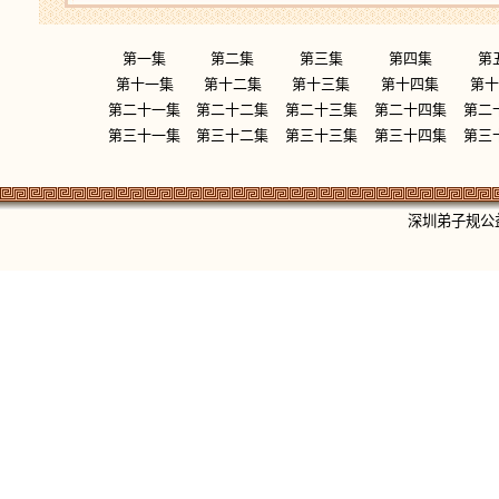
第一集
第二集
第三集
第四集
第
第十一集
第十二集
第十三集
第十四集
第十
第二十一集
第二十二集
第二十三集
第二十四集
第二
第三十一集
第三十二集
第三十三集
第三十四集
第三
深圳弟子规