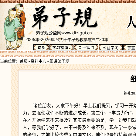
当前位置：
首页
-
资料中心
-
细讲弟子规
蔡礼旭老
诸位朋友，大家下午好！早上我们提到，学习一开始的
力，去驱使我们不断的进步成长。第二个，“学贵力行”
在才开始学来不来得及？其实最重要的是，学一句我们
人，等我们学好了，来不来得及？来不及。现在学一条
的老师，之前比较少熏习中国文化，他们也是抱持着跟